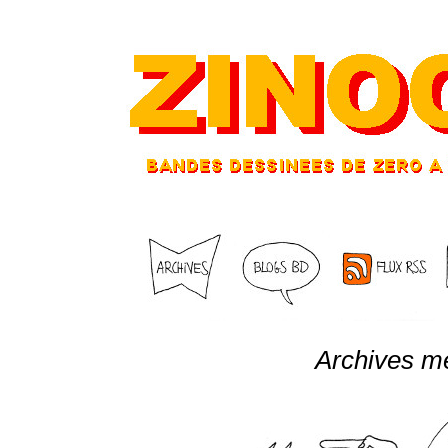
Archives m