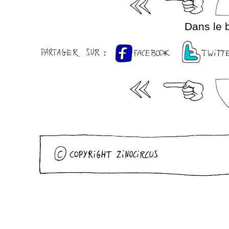
Dans le 