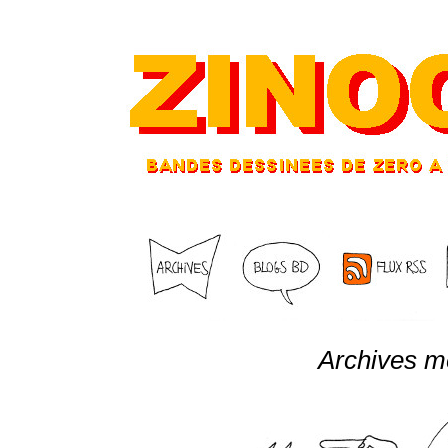
Archives m