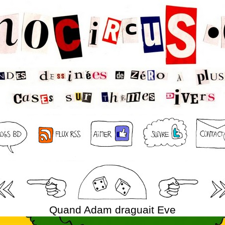
Quand Adam draguait Eve