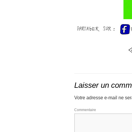
Laisser un comm
Votre adresse e-mail ne ser
Co