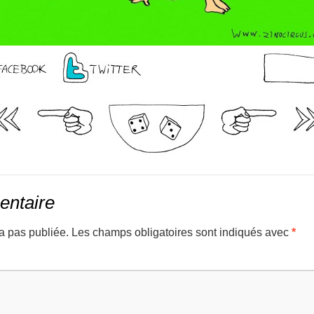
entaire
a pas publiée.
Les champs obligatoires sont indiqués avec
*
mmenta