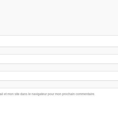
il et mon site dans le navigateur pour mon prochain commentaire.