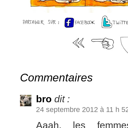
Commentaires
bro
dit :
24 septembre 2012 à 11 h 5
Aaah, les femme