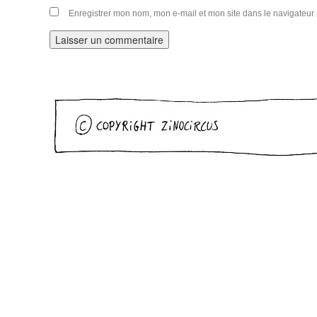
Enregistrer mon nom, mon e-mail et mon site dans le navigateu