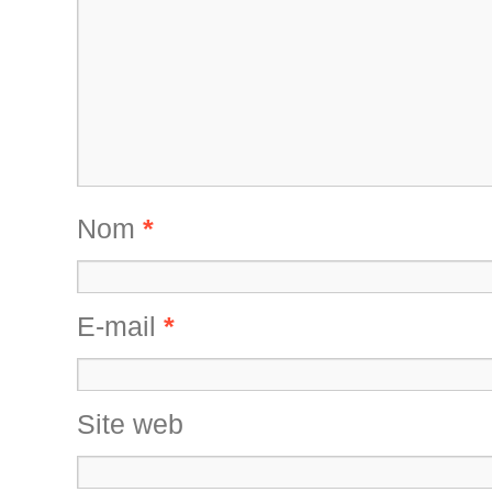
Nom
*
E-mail
*
Site web