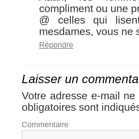
compliment ou une p
@ celles qui lisen
mesdames, vous ne s
Répondre
Laisser un commenta
Votre adresse e-mail ne 
obligatoires sont indiqu
Comme