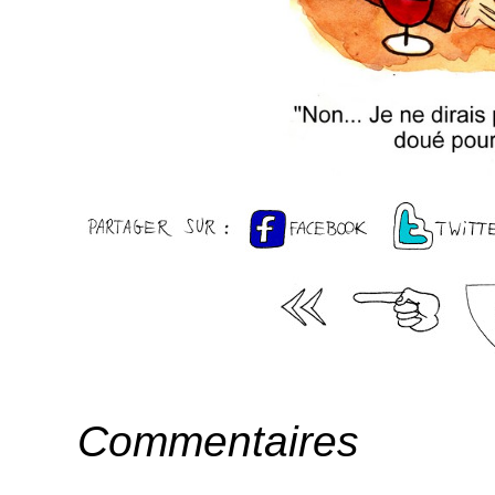
Commentaires