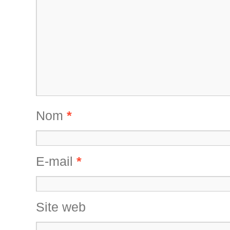
Nom
*
E-mail
*
Site web