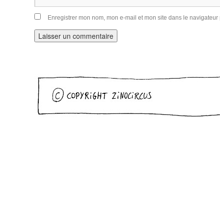
Enregistrer mon nom, mon e-mail et mon site dans le navigateu