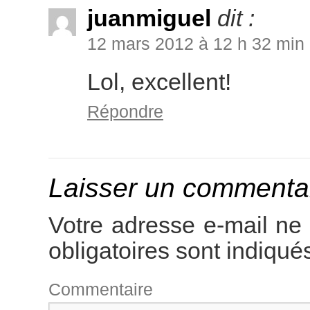
juanmiguel
dit :
12 mars 2012 à 12 h 32 min
Lol, excellent!
Répondre
Laisser un commenta
Votre adresse e-mail ne 
obligatoires sont indiqu
Comme