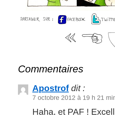
Commentaires
Apostrof
dit :
7 octobre 2012 à 19 h 21 mi
Haha, et PAF ! Excel