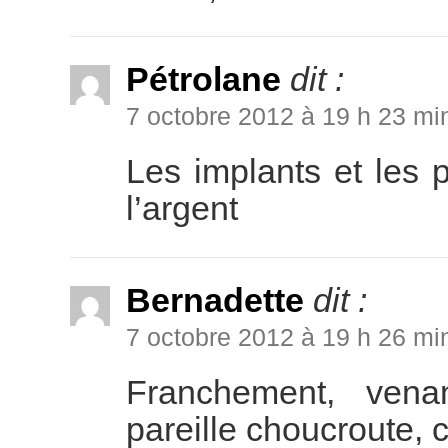
Pétrolane
dit :
7 octobre 2012 à 19 h 23 mi
Les implants et les 
l’argent
Bernadette
dit :
7 octobre 2012 à 19 h 26 mi
Franchement, ven
pareille choucroute, 