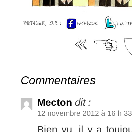
Commentaires
Mecton
dit :
12 novembre 2012 à 16 h 33
Bien vu, il y a toujo