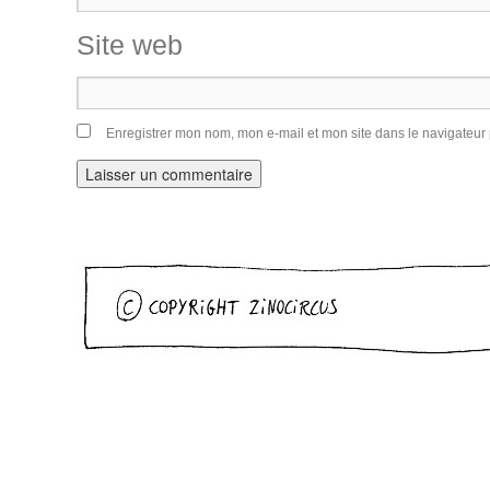
Site web
Enregistrer mon nom, mon e-mail et mon site dans le navigateu