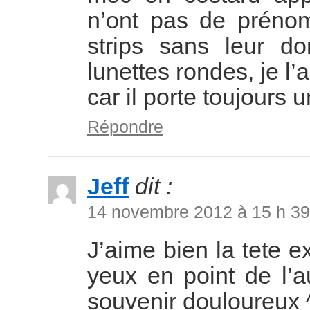
n’ont pas de prénom
strips sans leur d
lunettes rondes, je l
car il porte toujours
Répondre
Jeff
dit :
14 novembre 2012 à 15 h 39
J’aime bien la tete 
yeux en point de l’a
souvenir douloureux 