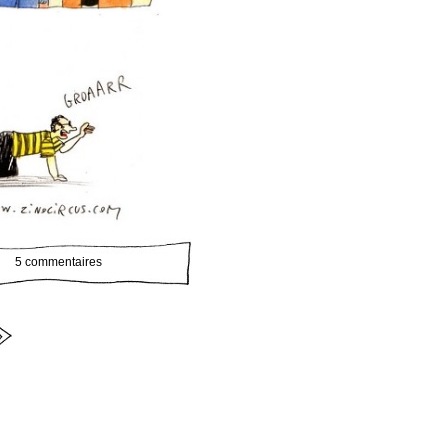
5 commentaires