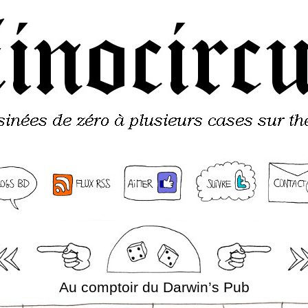
Au comptoir du Darwin’s Pub