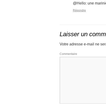
@Hello: une marini
Répondre
Laisser un comm
Votre adresse e-mail ne ser
Co