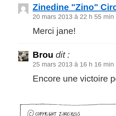
Zinedine "Zino" Cir
20 mars 2013 à 22 h 55 min
Merci jane!
Brou
dit :
25 mars 2013 à 16 h 16 min
Encore une victoire 