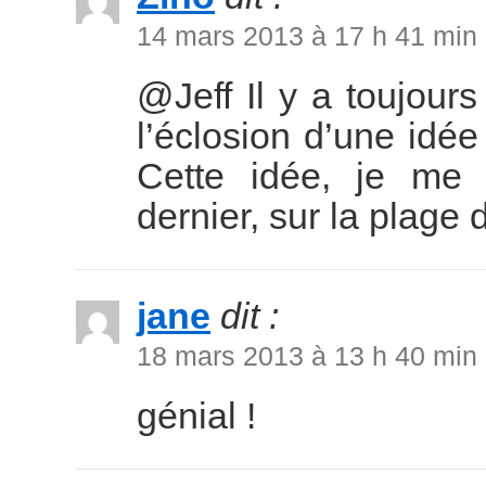
14 mars 2013 à 17 h 41 min
@Jeff Il y a toujour
l’éclosion d’une idée 
Cette idée, je me 
dernier, sur la plag
jane
dit :
18 mars 2013 à 13 h 40 min
génial !