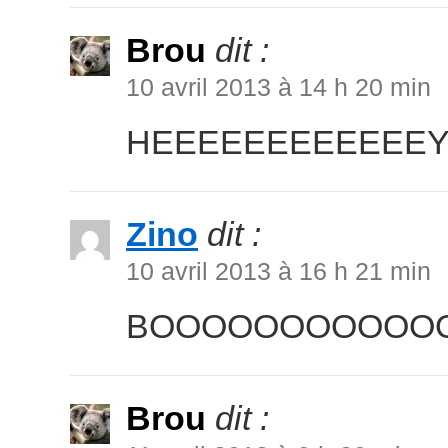
Brou
dit :
10 avril 2013 à 14 h 20 min
HEEEEEEEEEEEEY
Zino
dit :
10 avril 2013 à 16 h 21 min
BOOOOOOOOOOOO
Brou
dit :