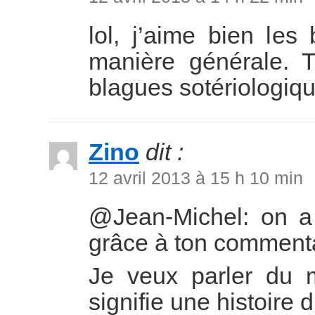
lol, j’aime bien les
manière générale. T
blagues sotériologiqu
Zino
dit :
12 avril 2013 à 15 h 10 min
@Jean-Michel: on a
grâce à ton commenta
Je veux parler du 
signifie une histoire d