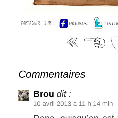
Commentaires
Brou
dit :
10 avril 2013 à 11 h 14 min