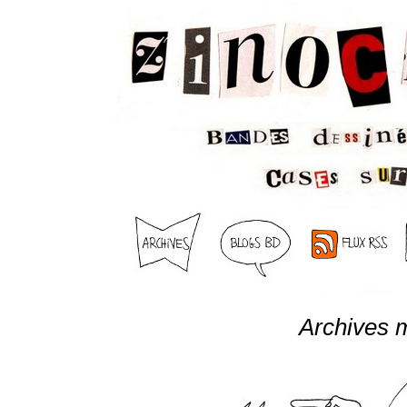
Archives 