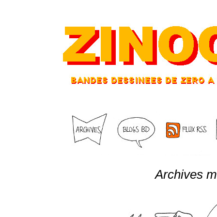
Archives m