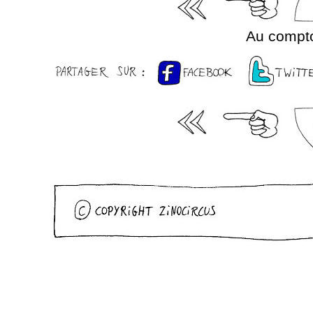
Au compto