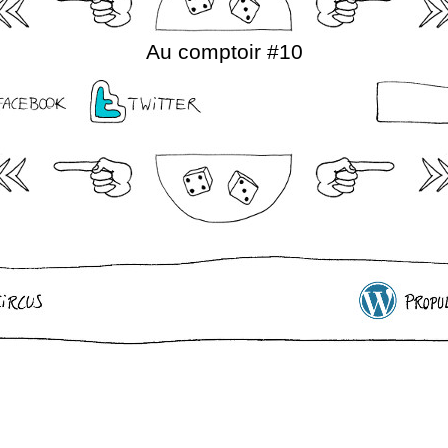
Au comptoir #10