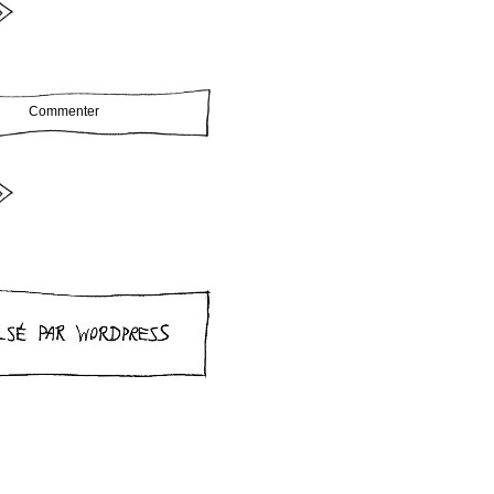
Commenter