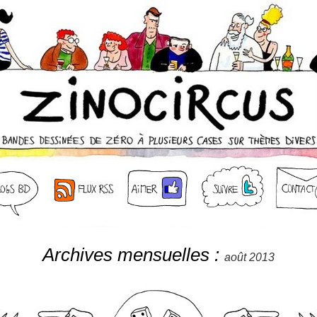
Archives mensuelles :
août 2013