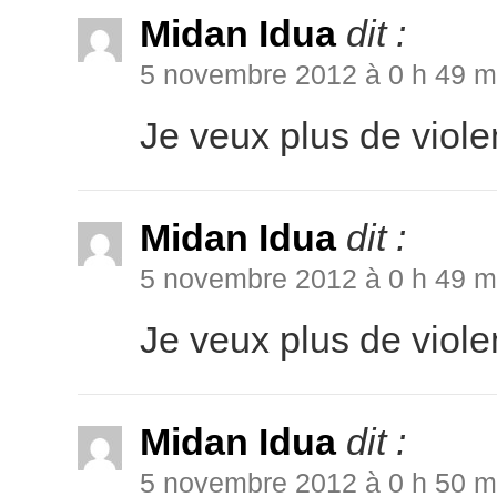
Midan Idua
dit :
5 novembre 2012 à 0 h 49 m
Je veux plus de viol
Midan Idua
dit :
5 novembre 2012 à 0 h 49 m
Je veux plus de viol
Midan Idua
dit :
5 novembre 2012 à 0 h 50 m