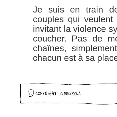
Je suis en train d
couples qui veulent 
invitant la violence
coucher. Pas de me
chaînes, simplement
chacun est à sa place