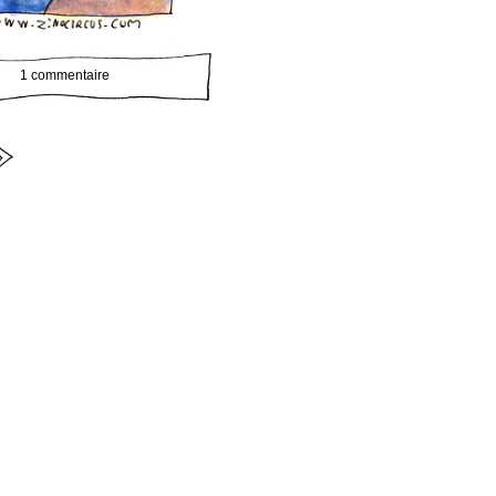
1 commentaire