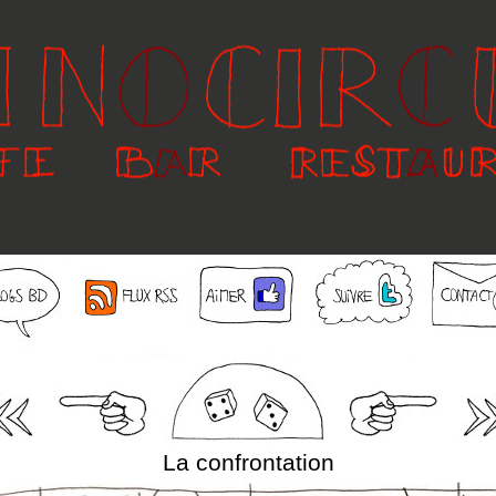
La confrontation