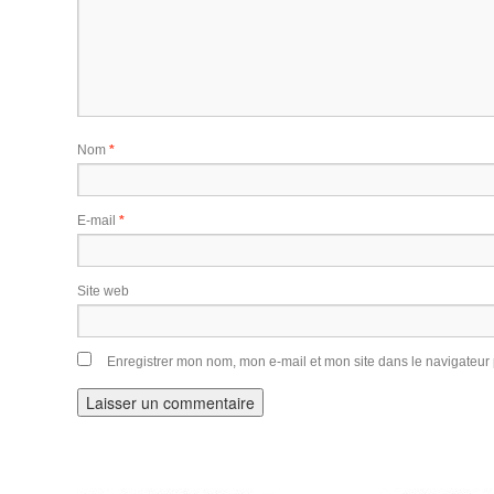
Nom
*
E-mail
*
Site web
Enregistrer mon nom, mon e-mail et mon site dans le navigateu