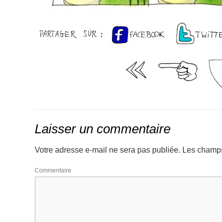
Laisser un commentaire
Votre adresse e-mail ne sera pas publiée.
Les champs
Comm