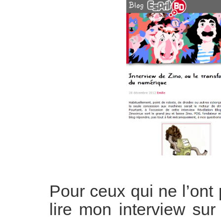
Pour ceux qui ne l’ont
lire mon interview sur