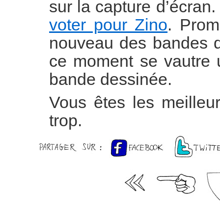
sur la capture d’écran.
voter pour Zino
. Promi
nouveau des bandes de
ce moment se vautre 
bande dessinée.
Vous êtes les meille
trop.