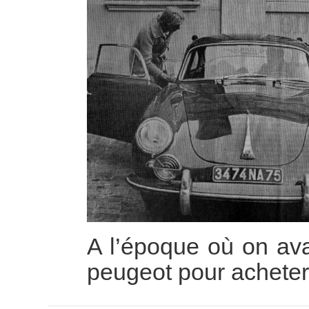
A l’époque où on ava
peugeot pour achete