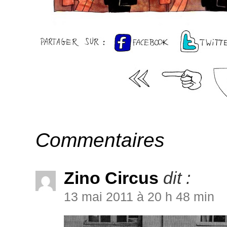
Commentaires
Zino Circus
dit :
13 mai 2011 à 20 h 48 min