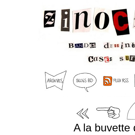
A la buvette