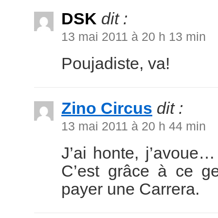
DSK
dit :
13 mai 2011 à 20 h 13 min
Poujadiste, va!
Zino Circus
dit :
13 mai 2011 à 20 h 44 min
J’ai honte, j’avoue…
C’est grâce à ce ge
payer une Carrera.