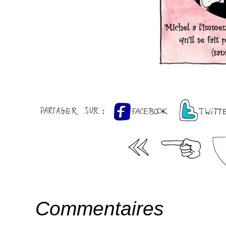
Commentaires